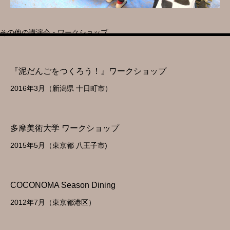
その他の講演会・ワークショップ
『泥だんごをつくろう！』ワークショップ
2016年3月（新潟県 十日町市）
多摩美術大学 ワークショップ
2015年5月（東京都 八王子市)
COCONOMA Season Dining
2012年7月（東京都港区）