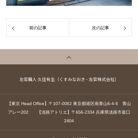
前の記事
次の記事
左官職人 久住有生（くすみなおき - 左官株式会社）
【東京 Head Office】〒107-0062 東京都港区南青山6-4-6 青山
アレー202 【淡路アトリエ】〒656-2334 兵庫県淡路市釜口
2404