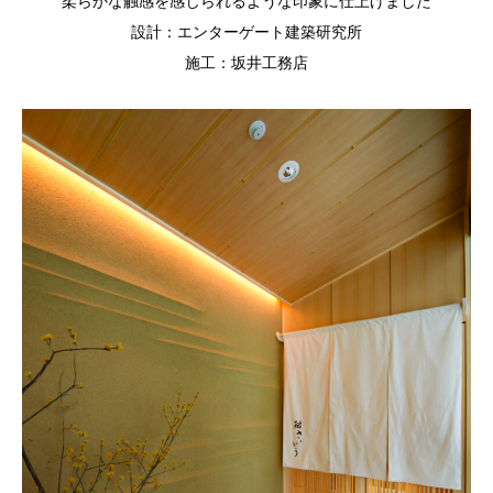
柔らかな触感を感じられるような印象に仕上げました
設計：エンターゲート建築研究所
施工：坂井工務店