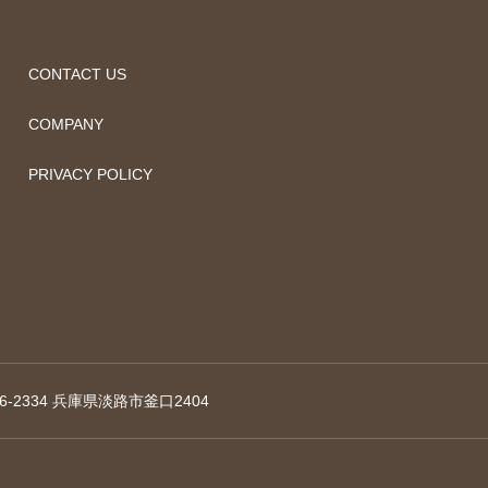
CONTACT US
COMPANY
PRIVACY POLICY
6-2334 兵庫県淡路市釜口2404