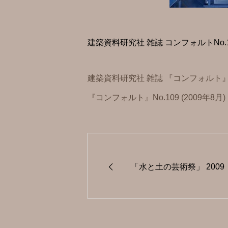
建築資料研究社 雑誌 コンフォルトNo.109
建築資料研究社 雑誌 『コンフォルト
『コンフォルト』No.109 (2009年8月
「水と土の芸術祭」 2009