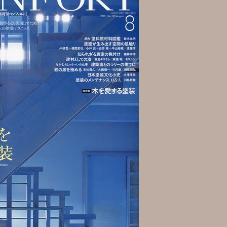
静岡県 Ｏ邸