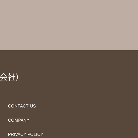
式会社）
CONTACT US
COMPANY
PRIVACY POLICY