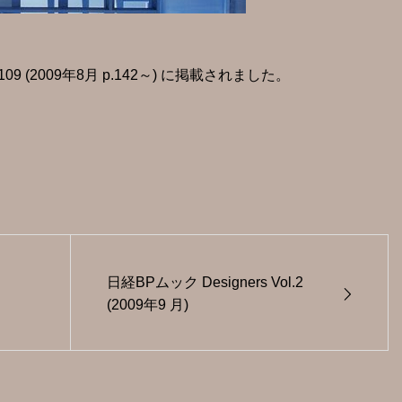
 (2009年8月 p.142～) に掲載されました。
』
)
日経BPムック Designers Vol.2
(2009年9 月)