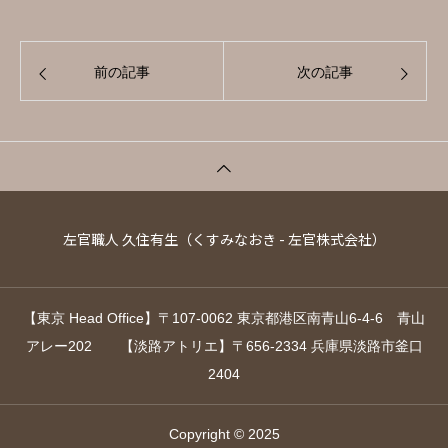
前の記事
次の記事
左官職人 久住有生（くすみなおき - 左官株式会社）
【東京 Head Office】〒107-0062 東京都港区南青山6-4-6 青山
アレー202 【淡路アトリエ】〒656-2334 兵庫県淡路市釜口
2404
Copyright © 2025