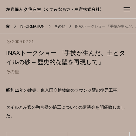
左官職人 久住有生（くすみなおき - 左官株式会社）
INFORMATION
その他
INAXトークショー 「手技が生んだ
2009.02.21
INAXトークショー 「手技が生んだ、土とタ
イルの砂 – 歴史的な壁を再現して」
その他
昭和12年の建築、東京国立博物館のラウンジ壁の復元工事、
タイルと左官の融合壁の施工についての講演会を開催致しまし
た。