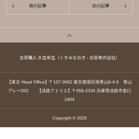
前の記事
次の記事
左官職人 久住有生（くすみなおき - 左官株式会社）
【東京 Head Office】〒107-0062 東京都港区南青山6-4-6 青山
アレー202 【淡路アトリエ】〒656-2334 兵庫県淡路市釜口
2404
Copyright © 2025